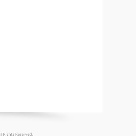
hts Reserved.